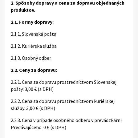
2. Spôsoby dopravy a cena za dopravu objednaných
produktov.
2.1. Formy dopravy:
2.1.1. Slovenská pošta
2.1.2. Kuriérska služba
2.1.3. Osobný odber
2.2. Ceny za dopravu:
2.2.1. Cena za dopravu prostredníctvom Slovenskej
pošty: 3,00 € (s DPH)
2.2.2. Cena za dopravu prostredníctvom kuriérskej
služby: 3,00 € (s DPH)
2.2.3. Cena v prípade osobného odberu v prevádzkarni
Predávajúceho: 0 € (s DPH)