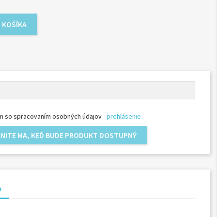
 KOŠÍKA
m so spracovaním osobných údajov -
prehlásenie
NITE MA, KEĎ BUDE PRODUKT DOSTUPNÝ
e