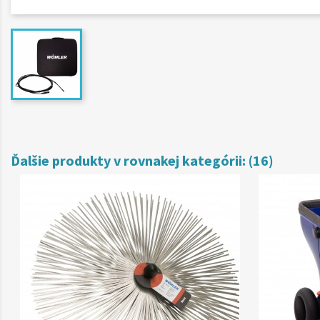
Ďalšie produkty v rovnakej kategórii: (16)