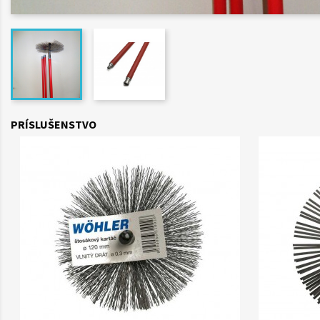
PRÍSLUŠENSTVO