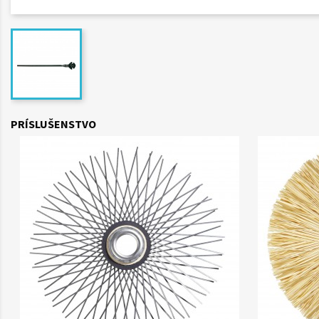
PRÍSLUŠENSTVO