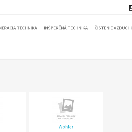
MERACIA TECHNIKA
INŠPEKČNÁ TECHNIKA
ČISTENIE VZDUCH
Wöhler