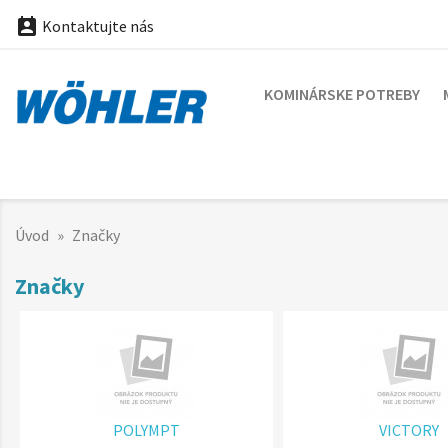

Kontaktujte nás
KOMINÁRSKE POTREBY
Úvod
Značky
Značky
POLYMPT
VICTORY