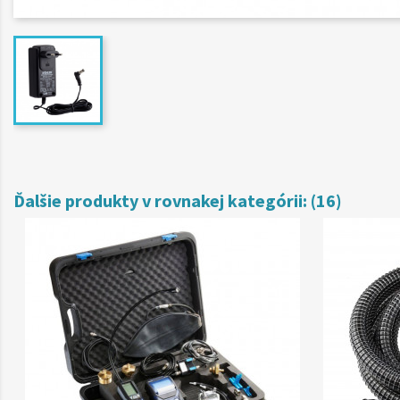
Ďalšie produkty v rovnakej kategórii: (16)