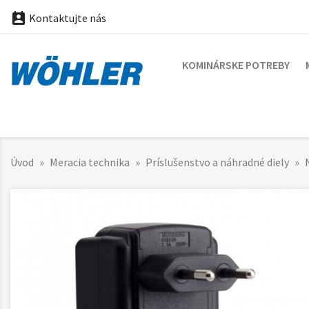

Kontaktujte nás
KOMINÁRSKE POTREBY
Úvod
Meracia technika
Príslušenstvo a náhradné diely