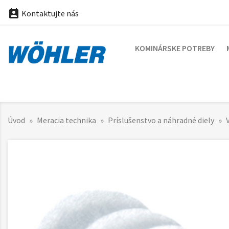

Kontaktujte nás
KOMINÁRSKE POTREBY
Úvod
Meracia technika
Príslušenstvo a náhradné diely