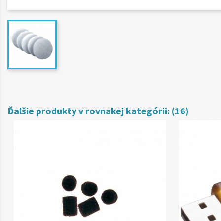
Ďalšie produkty v rovnakej kategórii: (16)