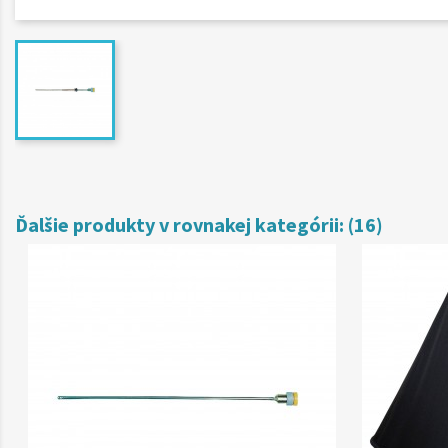
Ďalšie produkty v rovnakej kategórii: (16)