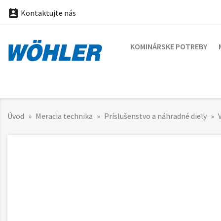

Kontaktujte nás
KOMINÁRSKE POTREBY
Úvod
Meracia technika
Príslušenstvo a náhradné diely