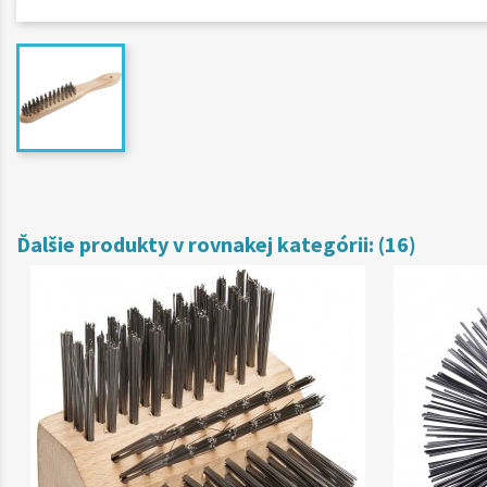
Ďalšie produkty v rovnakej kategórii: (16)