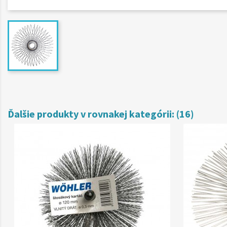
Ďalšie produkty v rovnakej kategórii: (16)