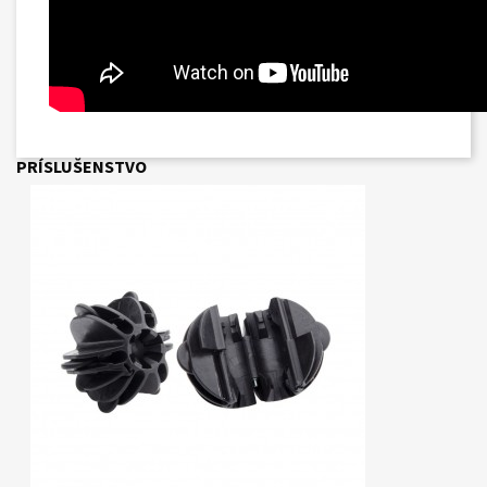
PRÍSLUŠENSTVO