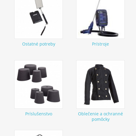
Ostatné potreby
Prístroje
Príslušenstvo
Oblečenie a ochranné
pomôcky