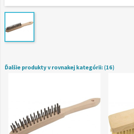
Ďalšie produkty v rovnakej kategórii: (16)